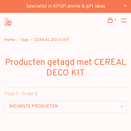
Specialist in KPOP, anime & gift ideas
0
Home
Tags
CEREAL DECO KIT
Producten getagd met CEREAL
DECO KIT
Toon 1 - 0 van 0
NIEUWSTE PRODUCTEN