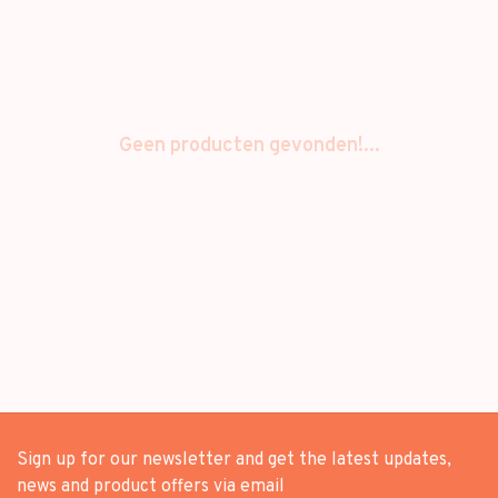
Geen producten gevonden!...
Sign up for our newsletter and get the latest updates,
news and product offers via email