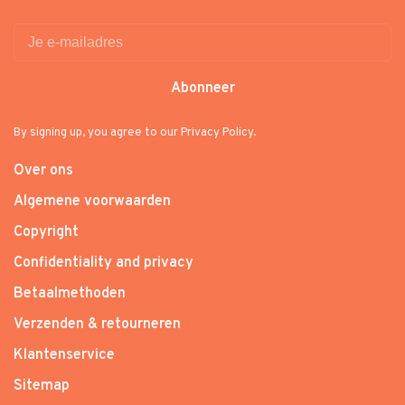
Abonneer
By signing up, you agree to our Privacy Policy.
Over ons
Algemene voorwaarden
Copyright
Confidentiality and privacy
Betaalmethoden
Verzenden & retourneren
Klantenservice
Sitemap