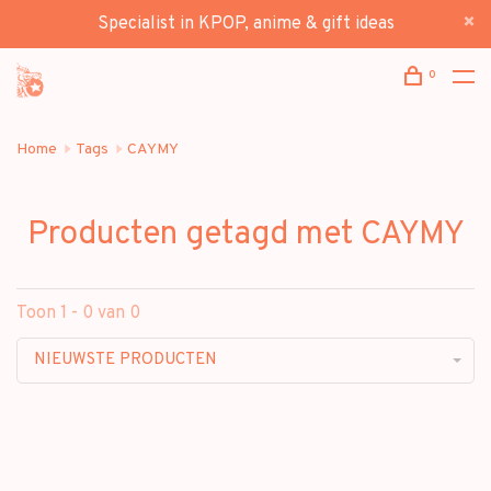
Specialist in KPOP, anime & gift ideas
0
Home
Tags
CAYMY
Producten getagd met CAYMY
Toon 1 - 0 van 0
NIEUWSTE PRODUCTEN