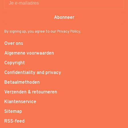
Abonneer
By signing up, you agree to our Privacy Policy.
Over ons
Algemene voorwaarden
Copyright
Confidentiality and privacy
Betaalmethoden
Verzenden & retourneren
Klantenservice
Sitemap
RSS-feed