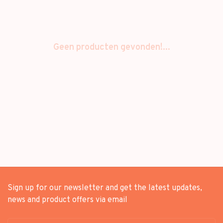
Geen producten gevonden!...
Sign up for our newsletter and get the latest updates,
news and product offers via email