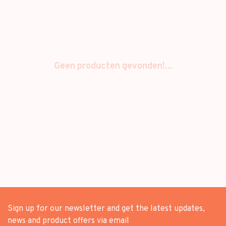
Geen producten gevonden!...
Sign up for our newsletter and get the latest updates,
news and product offers via email