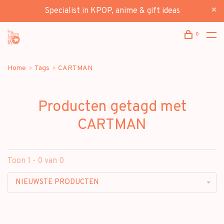
Specialist in KPOP, anime & gift ideas
0
Home
Tags
CARTMAN
Producten getagd met
CARTMAN
Toon 1 - 0 van 0
NIEUWSTE PRODUCTEN