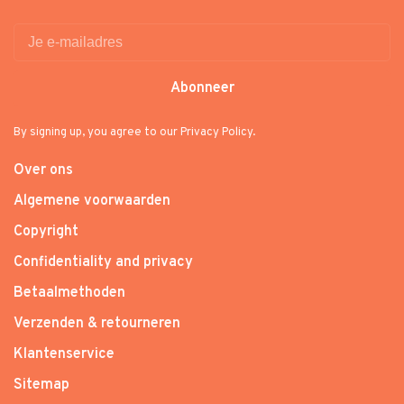
Abonneer
By signing up, you agree to our Privacy Policy.
Over ons
Algemene voorwaarden
Copyright
Confidentiality and privacy
Betaalmethoden
Verzenden & retourneren
Klantenservice
Sitemap