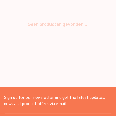
Geen producten gevonden!...
Sign up for our newsletter and get the latest updates,
news and product offers via email