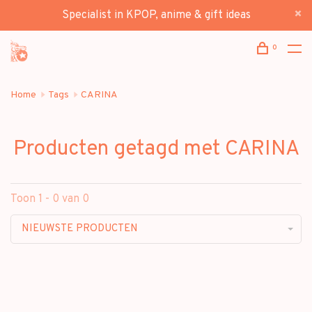
Specialist in KPOP, anime & gift ideas
0
Home
Tags
CARINA
Producten getagd met CARINA
Toon 1 - 0 van 0
NIEUWSTE PRODUCTEN