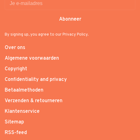
Abonneer
By signing up, you agree to our Privacy Policy.
Over ons
Algemene voorwaarden
Copyright
Confidentiality and privacy
Betaalmethoden
Verzenden & retourneren
Klantenservice
Sitemap
RSS-feed