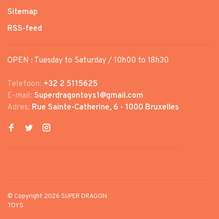
Sitemap
RSS-feed
OPEN : Tuesday to Saturday / 10h00 to 18h30
Telefoon:
+32 2 5115625
E-mail:
Superdragontoys1@gmail.com
Adres:
Rue Sainte-Catherine, 6 - 1000 Bruxelles
© Copyright 2026 SUPER DRAGON
TOYS