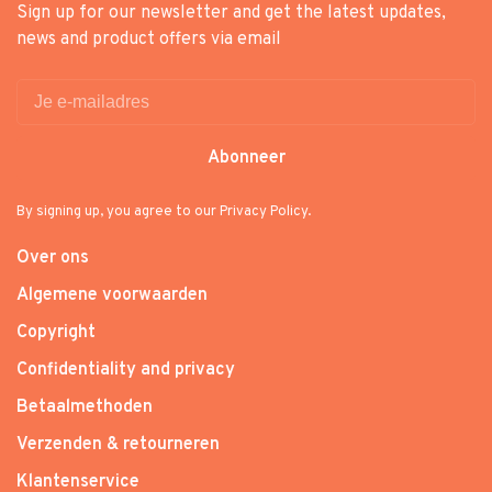
Sign up for our newsletter and get the latest updates,
news and product offers via email
Abonneer
By signing up, you agree to our Privacy Policy.
Over ons
Algemene voorwaarden
Copyright
Confidentiality and privacy
Betaalmethoden
Verzenden & retourneren
Klantenservice