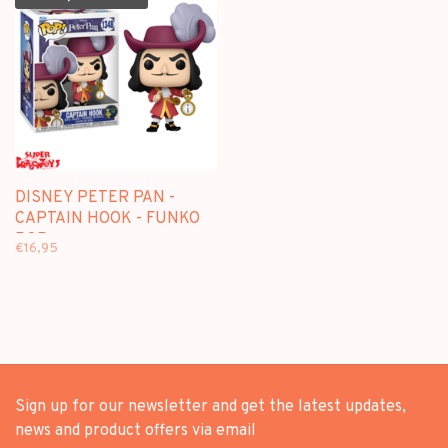
DISNEY PETER PAN -
CAPTAIN HOOK - FUNKO
POP
€16,95
Sign up for our newsletter and get the latest updates,
news and product offers via email