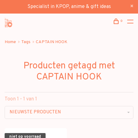
Specialist in KPOP, anime & gift ideas
0
Home
Tags
CAPTAIN HOOK
Producten getagd met
CAPTAIN HOOK
Toon 1 - 1 van 1
NIEUWSTE PRODUCTEN
niet op voorraad