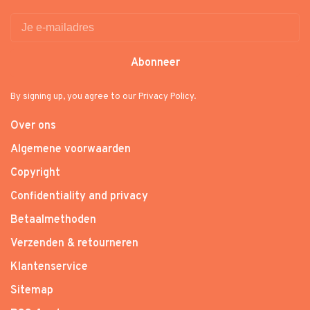
Abonneer
By signing up, you agree to our Privacy Policy.
Over ons
Algemene voorwaarden
Copyright
Confidentiality and privacy
Betaalmethoden
Verzenden & retourneren
Klantenservice
Sitemap