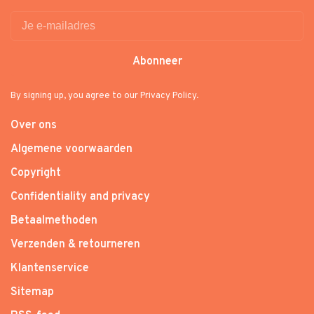
Abonneer
By signing up, you agree to our Privacy Policy.
Over ons
Algemene voorwaarden
Copyright
Confidentiality and privacy
Betaalmethoden
Verzenden & retourneren
Klantenservice
Sitemap