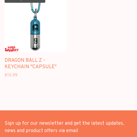
DRAGON BALL Z -
KEYCHAIN "CAPSULE"
€12,99
Sign up for our newsletter and get the latest updates,
news and product offers via email