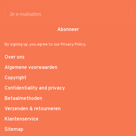
Abonneer
By signing up, you agree to our Privacy Policy.
Over ons
Algemene voorwaarden
Copyright
Confidentiality and privacy
Betaalmethoden
Verzenden & retourneren
Klantenservice
Sitemap