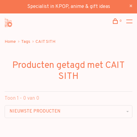
Specialist in KPOP, anime & gift ideas
0
Home
Tags
CAIT SITH
Producten getagd met CAIT
SITH
Toon 1 - 0 van 0
NIEUWSTE PRODUCTEN