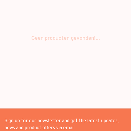
Geen producten gevonden!...
Sign up for our newsletter and get the latest updates,
news and product offers via email