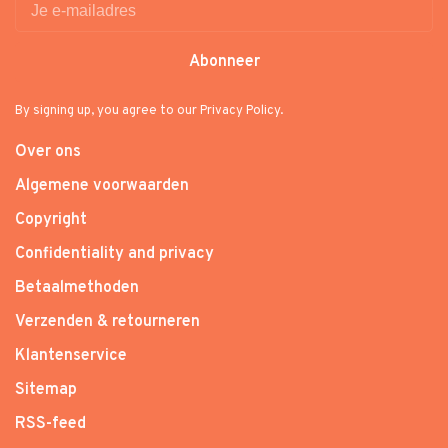
Abonneer
By signing up, you agree to our Privacy Policy.
Over ons
Algemene voorwaarden
Copyright
Confidentiality and privacy
Betaalmethoden
Verzenden & retourneren
Klantenservice
Sitemap
RSS-feed