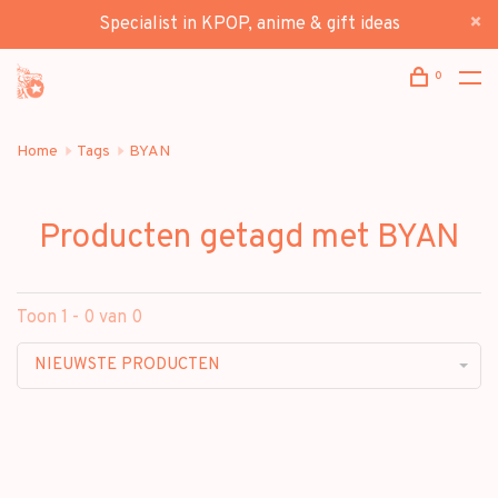
Specialist in KPOP, anime & gift ideas
0
Home
Tags
BYAN
Producten getagd met BYAN
Toon 1 - 0 van 0
NIEUWSTE PRODUCTEN