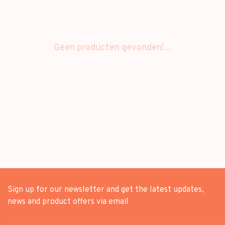
Geen producten gevonden!...
Sign up for our newsletter and get the latest updates,
news and product offers via email