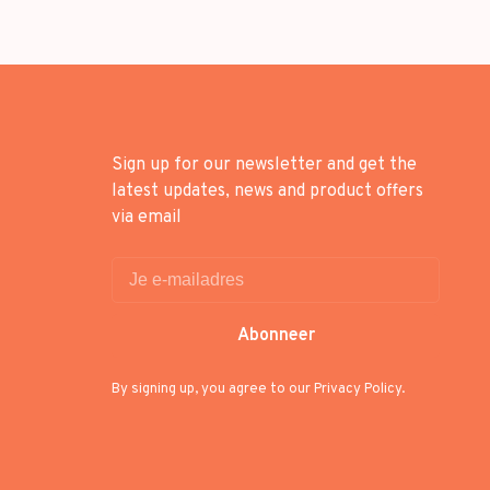
Sign up for our newsletter and get the
latest updates, news and product offers
via email
Abonneer
By signing up, you agree to our Privacy Policy.