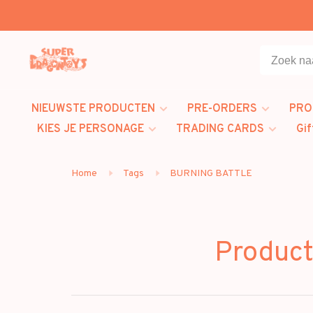
NIEUWSTE PRODUCTEN
PRE-ORDERS
PRO
KIES JE PERSONAGE
TRADING CARDS
Gif
Home
Tags
BURNING BATTLE
Produc