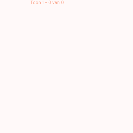
Toon 1 - 0 van 0