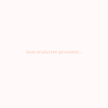
Geen producten gevonden!...