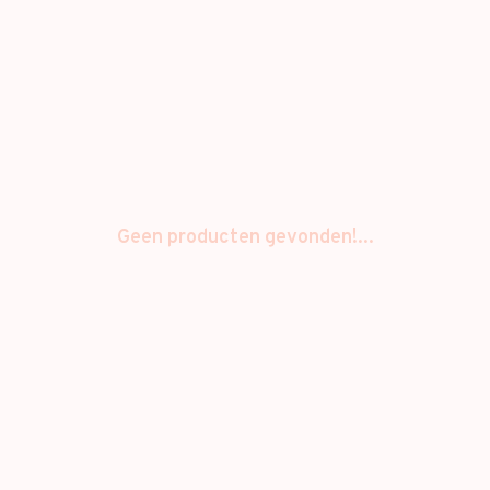
Geen producten gevonden!...