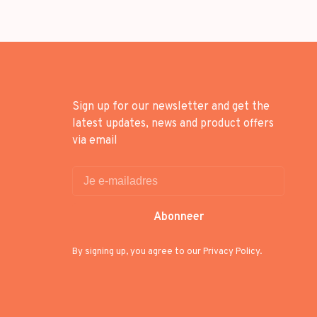
Sign up for our newsletter and get the
latest updates, news and product offers
via email
Abonneer
By signing up, you agree to our Privacy Policy.