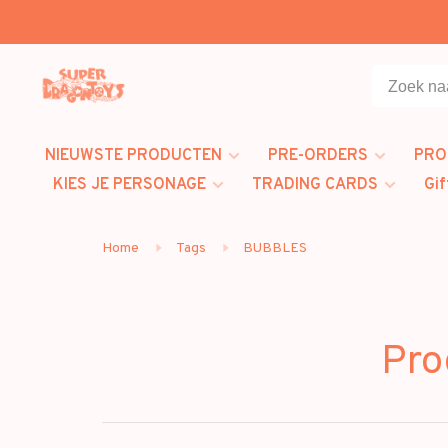
NIEUWSTE PRODUCTEN
PRE-ORDERS
PRO
KIES JE PERSONAGE
TRADING CARDS
Gif
Home
Tags
BUBBLES
Pro