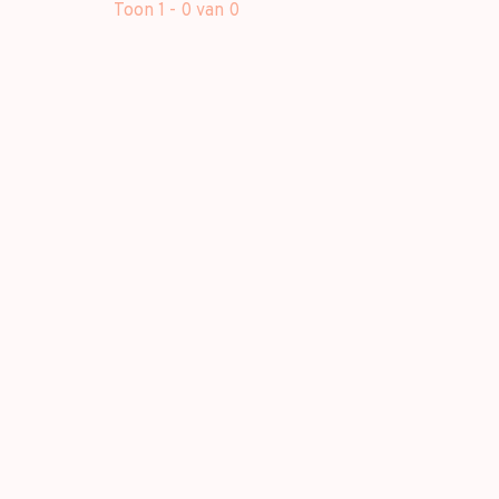
Toon 1 - 0 van 0