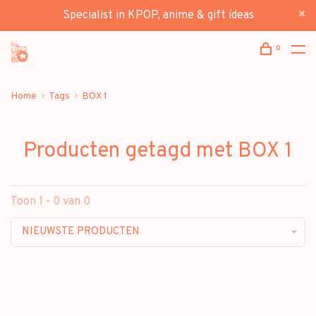
Specialist in KPOP, anime & gift ideas
0
Home
Tags
BOX 1
Producten getagd met BOX 1
Toon 1 - 0 van 0
NIEUWSTE PRODUCTEN