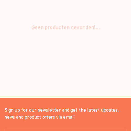
Geen producten gevonden!...
Sign up for our newsletter and get the latest updates,
news and product offers via email