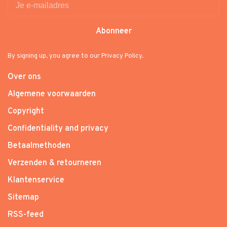
Abonneer
By signing up, you agree to our Privacy Policy.
Over ons
Algemene voorwaarden
Copyright
Confidentiality and privacy
Betaalmethoden
Verzenden & retourneren
Klantenservice
Sitemap
RSS-feed