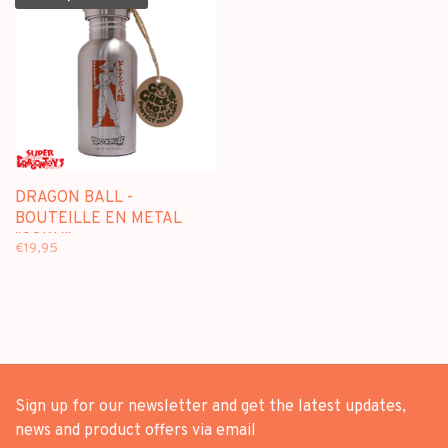
DRAGON BALL -
BOUTEILLE EN METAL
"GOKU"
€19,95
Sign up for our newsletter and get the latest updates,
news and product offers via email