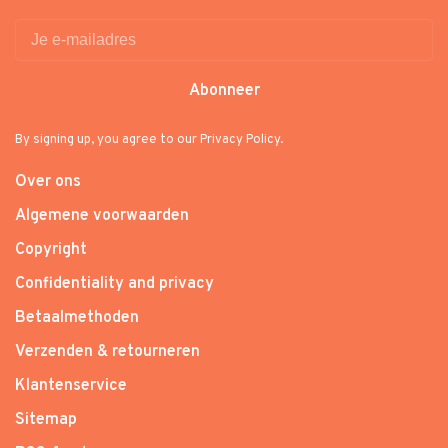
Abonneer
By signing up, you agree to our Privacy Policy.
Over ons
Algemene voorwaarden
Copyright
Confidentiality and privacy
Betaalmethoden
Verzenden & retourneren
Klantenservice
Sitemap