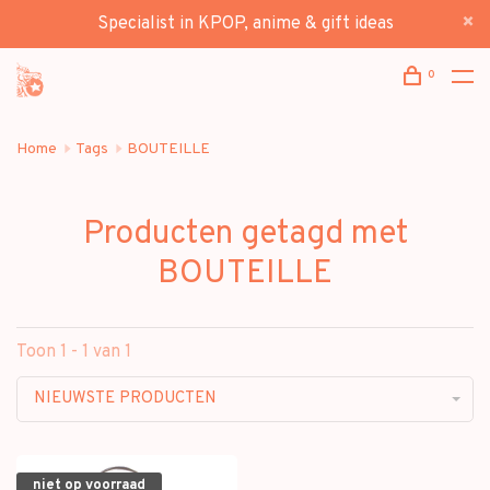
Specialist in KPOP, anime & gift ideas
0
Home
Tags
BOUTEILLE
Producten getagd met
BOUTEILLE
Toon 1 - 1 van 1
NIEUWSTE PRODUCTEN
niet op voorraad