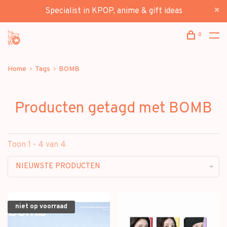
Specialist in KPOP, anime & gift ideas
0
Home
Tags
BOMB
Producten getagd met BOMB
Toon 1 - 4 van 4
NIEUWSTE PRODUCTEN
niet op voorraad