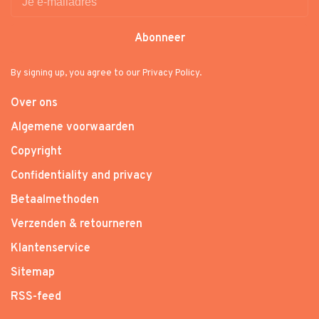
Abonneer
By signing up, you agree to our Privacy Policy.
Over ons
Algemene voorwaarden
Copyright
Confidentiality and privacy
Betaalmethoden
Verzenden & retourneren
Klantenservice
Sitemap
RSS-feed