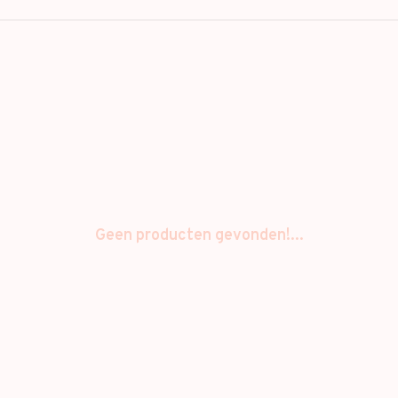
Geen producten gevonden!...