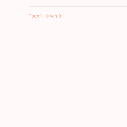
Toon 1 - 0 van 0