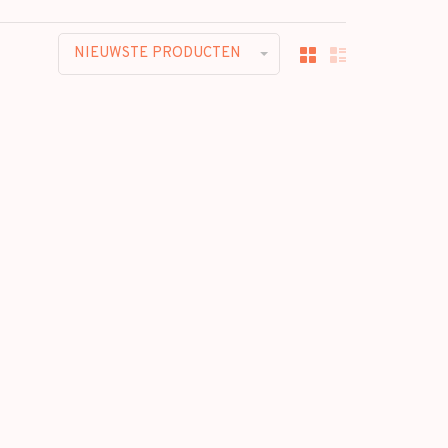
NIEUWSTE PRODUCTEN