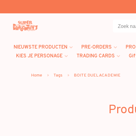
NIEUWSTE PRODUCTEN
PRE-ORDERS
PRO
KIES JE PERSONAGE
TRADING CARDS
Gif
Home
Tags
BOITE DUEL ACADEMIE
Prod