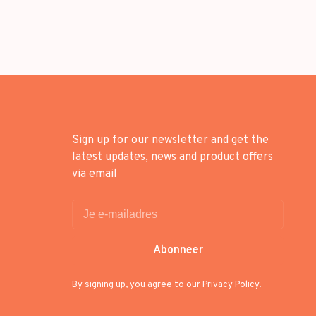
Sign up for our newsletter and get the
latest updates, news and product offers
via email
Abonneer
By signing up, you agree to our Privacy Policy.