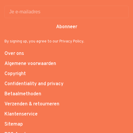
Abonneer
By signing up, you agree to our Privacy Policy.
Over ons
Algemene voorwaarden
Copyright
Confidentiality and privacy
Betaalmethoden
Verzenden & retourneren
Klantenservice
Sitemap