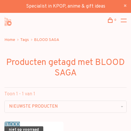
Specialist in KPOP, anime & gift ideas
0
Home
Tags
BLOOD SAGA
Producten getagd met BLOOD
SAGA
Toon 1 - 1 van 1
NIEUWSTE PRODUCTEN
niet op voorraad