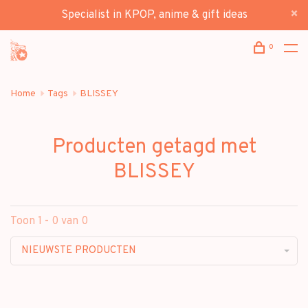
Specialist in KPOP, anime & gift ideas
0
Home
Tags
BLISSEY
Producten getagd met
BLISSEY
Toon 1 - 0 van 0
NIEUWSTE PRODUCTEN