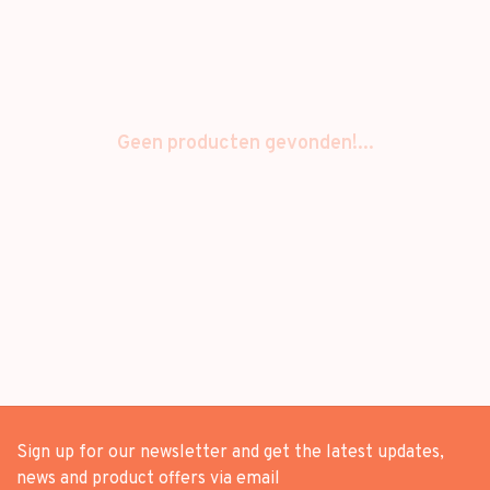
Geen producten gevonden!...
Sign up for our newsletter and get the latest updates,
news and product offers via email