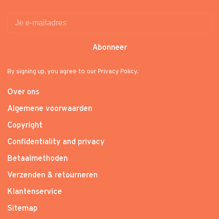
Abonneer
By signing up, you agree to our Privacy Policy.
Over ons
Algemene voorwaarden
Copyright
Confidentiality and privacy
Betaalmethoden
Verzenden & retourneren
Klantenservice
Sitemap