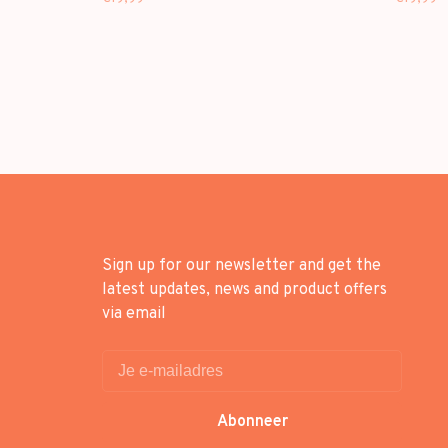
FIGURE
Sign up for our newsletter and get the
latest updates, news and product offers
via email
Abonneer