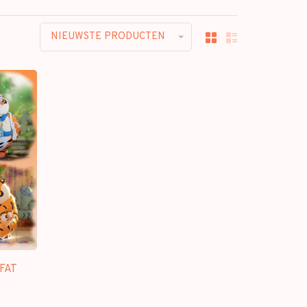
NIEUWSTE PRODUCTEN
FAT