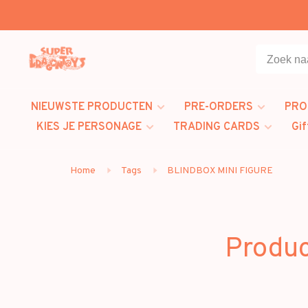
NIEUWSTE PRODUCTEN
PRE-ORDERS
PRO
KIES JE PERSONAGE
TRADING CARDS
Gif
Home
Tags
BLINDBOX MINI FIGURE
Produ