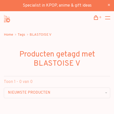
Specialist in KPOP, anime & gift ideas
0
Home
Tags
BLASTOISE V
Producten getagd met
BLASTOISE V
Toon 1 - 0 van 0
NIEUWSTE PRODUCTEN