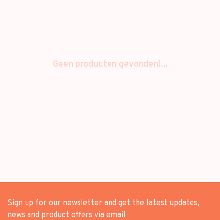
Geen producten gevonden!...
Sign up for our newsletter and get the latest updates,
news and product offers via email