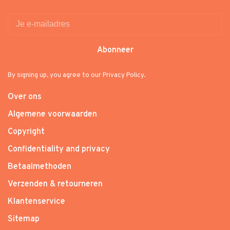
Abonneer
By signing up, you agree to our Privacy Policy.
Over ons
Algemene voorwaarden
Copyright
Confidentiality and privacy
Betaalmethoden
Verzenden & retourneren
Klantenservice
Sitemap