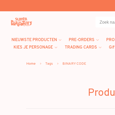
NIEUWSTE PRODUCTEN
PRE-ORDERS
PRO
KIES JE PERSONAGE
TRADING CARDS
Gif
Home
Tags
BINARY CODE
Produ