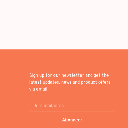
Sign up for our newsletter and get the
latest updates, news and product offers
via email
Abonneer