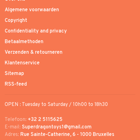
Algemene voorwaarden
Copyright
Confidentiality and privacy
Betaalmethoden
Verzenden & retourneren
Klantenservice
Sitemap
RSS-feed
OPEN : Tuesday to Saturday / 10h00 to 18h30
Telefoon:
+32 2 5115625
E-mail:
Superdragontoys1@gmail.com
Adres:
Rue Sainte-Catherine, 6 - 1000 Bruxelles