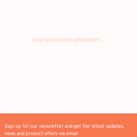
Geen producten gevonden!...
Sign up for our newsletter and get the latest updates,
news and product offers via email