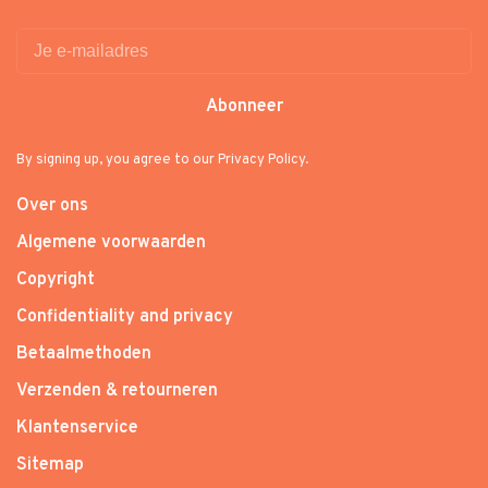
Abonneer
By signing up, you agree to our Privacy Policy.
Over ons
Algemene voorwaarden
Copyright
Confidentiality and privacy
Betaalmethoden
Verzenden & retourneren
Klantenservice
Sitemap