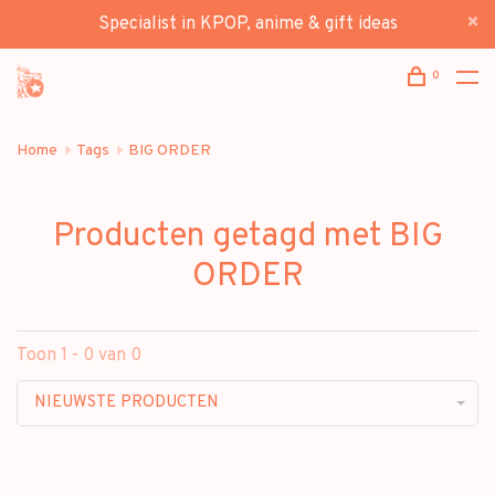
Specialist in KPOP, anime & gift ideas
0
Home
Tags
BIG ORDER
Producten getagd met BIG
ORDER
Toon 1 - 0 van 0
NIEUWSTE PRODUCTEN