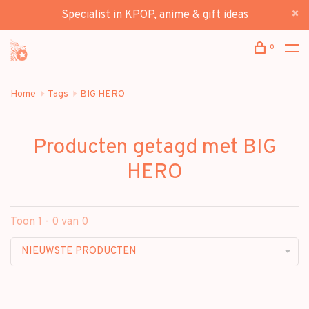
Specialist in KPOP, anime & gift ideas
0
Home
Tags
BIG HERO
Producten getagd met BIG
HERO
Toon 1 - 0 van 0
NIEUWSTE PRODUCTEN