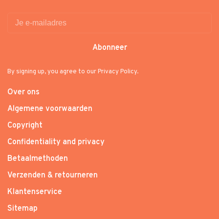
Abonneer
By signing up, you agree to our Privacy Policy.
Over ons
Algemene voorwaarden
Copyright
Confidentiality and privacy
Betaalmethoden
Verzenden & retourneren
Klantenservice
Sitemap