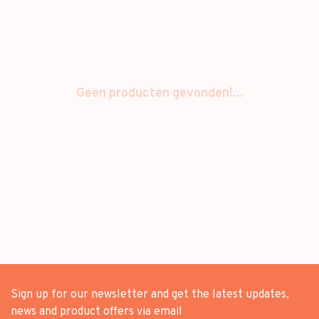
Geen producten gevonden!...
Sign up for our newsletter and get the latest updates,
news and product offers via email