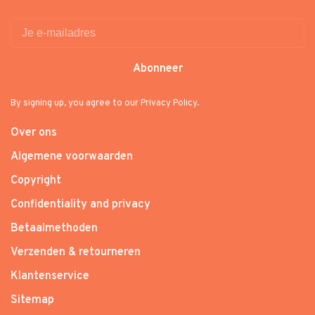
Abonneer
By signing up, you agree to our Privacy Policy.
Over ons
Algemene voorwaarden
Copyright
Confidentiality and privacy
Betaalmethoden
Verzenden & retourneren
Klantenservice
Sitemap