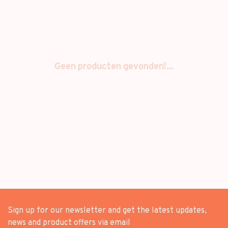
Geen producten gevonden!...
Sign up for our newsletter and get the latest updates,
news and product offers via email