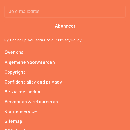
Abonneer
By signing up, you agree to our Privacy Policy.
Over ons
Algemene voorwaarden
Copyright
Confidentiality and privacy
Betaalmethoden
Verzenden & retourneren
Klantenservice
Sitemap