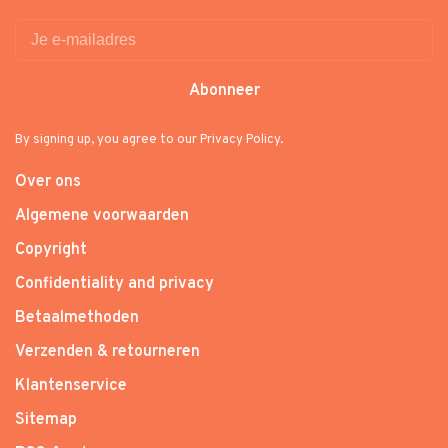
Abonneer
By signing up, you agree to our Privacy Policy.
Over ons
Algemene voorwaarden
Copyright
Confidentiality and privacy
Betaalmethoden
Verzenden & retourneren
Klantenservice
Sitemap