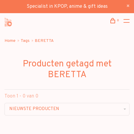
Specialist in KPOP, anime & gift ideas
0
Home
Tags
BERETTA
Producten getagd met
BERETTA
Toon 1 - 0 van 0
NIEUWSTE PRODUCTEN