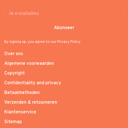
Abonneer
By signing up, you agree to our Privacy Policy.
Over ons
Algemene voorwaarden
Copyright
Confidentiality and privacy
Betaalmethoden
Verzenden & retourneren
Klantenservice
Sitemap