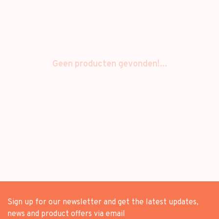
Geen producten gevonden!...
Sign up for our newsletter and get the latest updates,
news and product offers via email