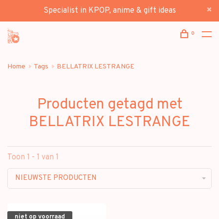
Specialist in KPOP, anime & gift ideas
0
Home
Tags
BELLATRIX LESTRANGE
Producten getagd met
BELLATRIX LESTRANGE
Toon 1 - 1 van 1
NIEUWSTE PRODUCTEN
niet op voorraad