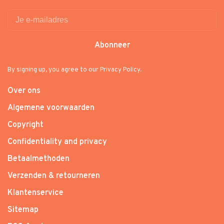
Abonneer
By signing up, you agree to our Privacy Policy.
Over ons
Algemene voorwaarden
Copyright
Confidentiality and privacy
Betaalmethoden
Verzenden & retourneren
Klantenservice
Sitemap