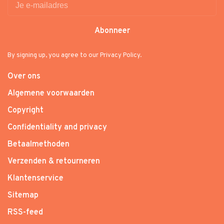
Abonneer
By signing up, you agree to our Privacy Policy.
Over ons
Algemene voorwaarden
Copyright
Confidentiality and privacy
Betaalmethoden
Verzenden & retourneren
Klantenservice
Sitemap
RSS-feed