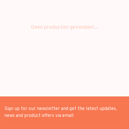
Geen producten gevonden!...
Sign up for our newsletter and get the latest updates,
news and product offers via email