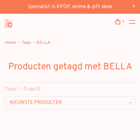
Specialist in KPOP, anime & gift ideas
0
Home
Tags
BELLA
Producten getagd met BELLA
Toon 1 - 0 van 0
NIEUWSTE PRODUCTEN