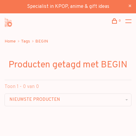
Specialist in KPOP, anime & gift ideas
0
Home
Tags
BEGIN
Producten getagd met BEGIN
Toon 1 - 0 van 0
NIEUWSTE PRODUCTEN