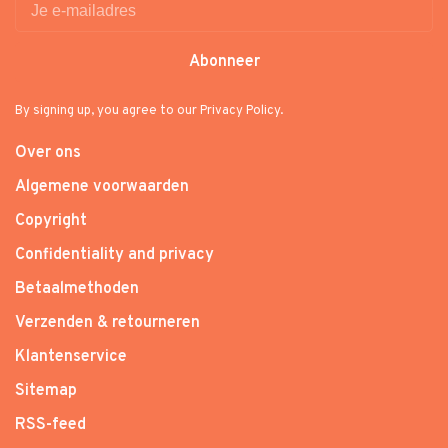
Abonneer
By signing up, you agree to our Privacy Policy.
Over ons
Algemene voorwaarden
Copyright
Confidentiality and privacy
Betaalmethoden
Verzenden & retourneren
Klantenservice
Sitemap
RSS-feed