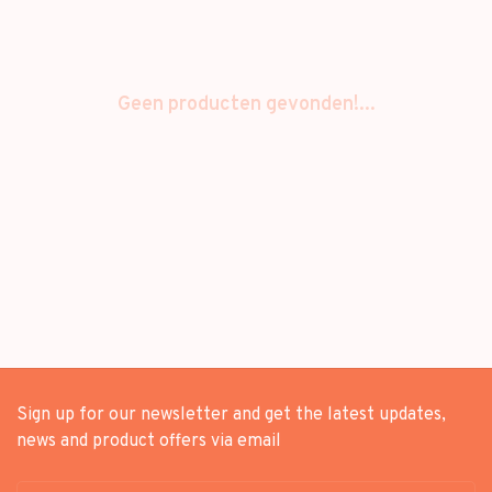
Geen producten gevonden!...
Sign up for our newsletter and get the latest updates,
news and product offers via email