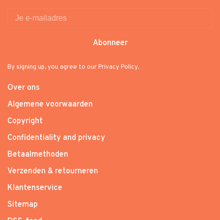
Abonneer
By signing up, you agree to our Privacy Policy.
Over ons
Algemene voorwaarden
Copyright
Confidentiality and privacy
Betaalmethoden
Verzenden & retourneren
Klantenservice
Sitemap