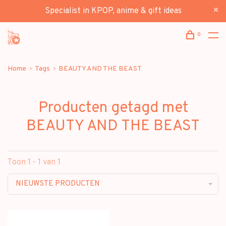
Specialist in KPOP, anime & gift ideas
0
Home
Tags
BEAUTY AND THE BEAST
Producten getagd met
BEAUTY AND THE BEAST
Toon 1 - 1 van 1
NIEUWSTE PRODUCTEN