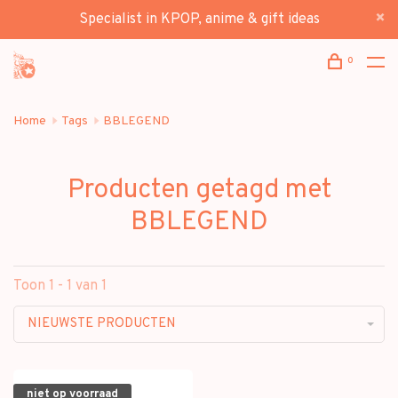
Specialist in KPOP, anime & gift ideas
0
Home
Tags
BBLEGEND
Producten getagd met
BBLEGEND
Toon 1 - 1 van 1
NIEUWSTE PRODUCTEN
niet op voorraad