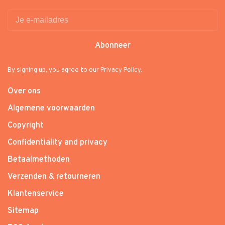
Abonneer
By signing up, you agree to our Privacy Policy.
Over ons
Algemene voorwaarden
Copyright
Confidentiality and privacy
Betaalmethoden
Verzenden & retourneren
Klantenservice
Sitemap