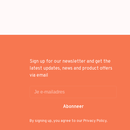
Sign up for our newsletter and get the
latest updates, news and product offers
via email
Abonneer
By signing up, you agree to our Privacy Policy.