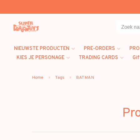
NIEUWSTE PRODUCTEN
PRE-ORDERS
PRO
KIES JE PERSONAGE
TRADING CARDS
Gif
Home
Tags
BATMAN
Pr