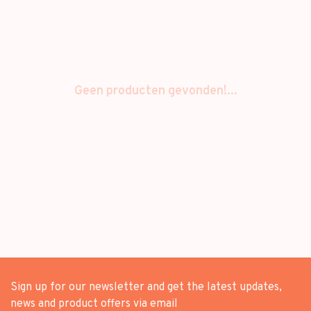
Geen producten gevonden!...
Sign up for our newsletter and get the latest updates,
news and product offers via email