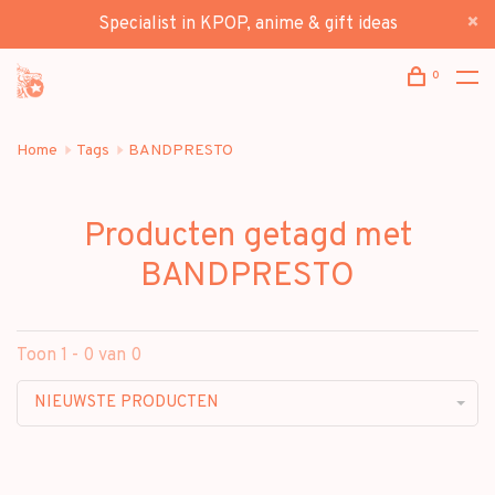
Specialist in KPOP, anime & gift ideas
0
Home
Tags
BANDPRESTO
Producten getagd met
BANDPRESTO
Toon 1 - 0 van 0
NIEUWSTE PRODUCTEN