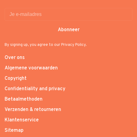
Abonneer
By signing up, you agree to our Privacy Policy.
Over ons
Algemene voorwaarden
Copyright
Confidentiality and privacy
Betaalmethoden
Verzenden & retourneren
Klantenservice
Sitemap