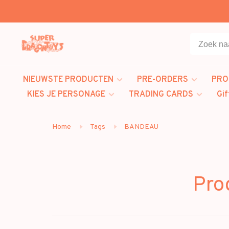
NIEUWSTE PRODUCTEN
PRE-ORDERS
PRO
KIES JE PERSONAGE
TRADING CARDS
Gif
Home
Tags
BANDEAU
Pro