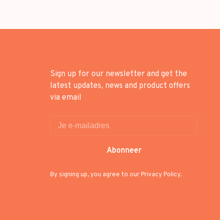
Sign up for our newsletter and get the
latest updates, news and product offers
via email
Abonneer
By signing up, you agree to our Privacy Policy.