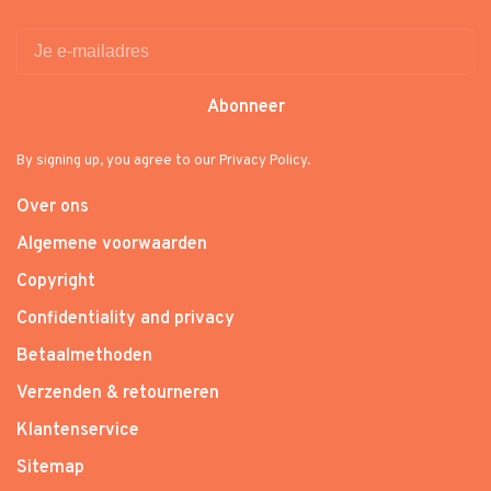
Abonneer
By signing up, you agree to our Privacy Policy.
Over ons
Algemene voorwaarden
Copyright
Confidentiality and privacy
Betaalmethoden
Verzenden & retourneren
Klantenservice
Sitemap