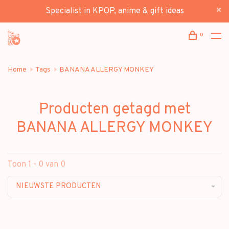
Specialist in KPOP, anime & gift ideas
0
Home
Tags
BANANA ALLERGY MONKEY
Producten getagd met
BANANA ALLERGY MONKEY
Toon 1 - 0 van 0
NIEUWSTE PRODUCTEN