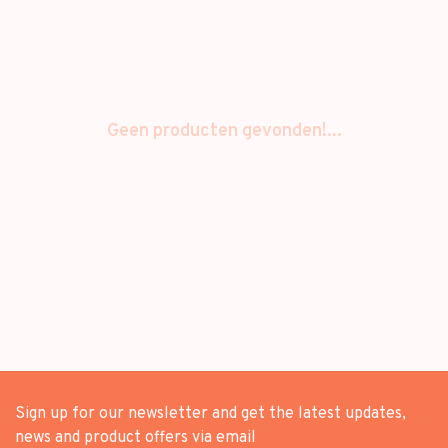
Geen producten gevonden!...
Sign up for our newsletter and get the latest updates,
news and product offers via email