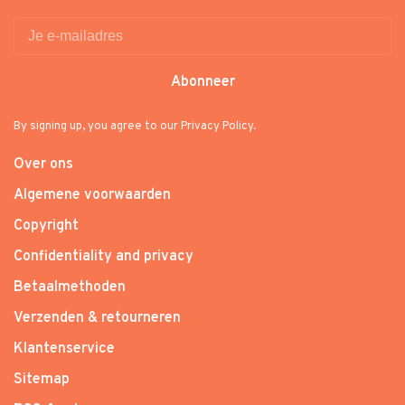
Abonneer
By signing up, you agree to our Privacy Policy.
Over ons
Algemene voorwaarden
Copyright
Confidentiality and privacy
Betaalmethoden
Verzenden & retourneren
Klantenservice
Sitemap