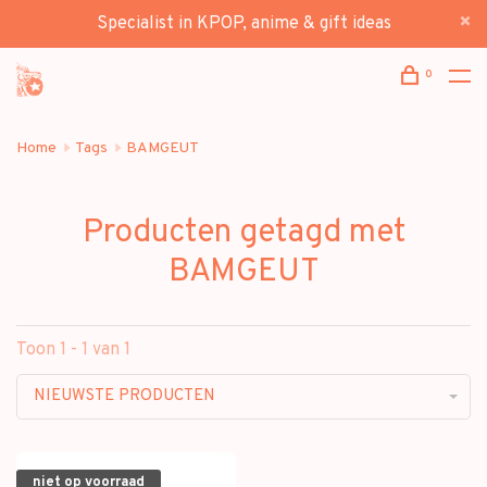
Specialist in KPOP, anime & gift ideas
0
Home
Tags
BAMGEUT
Producten getagd met
BAMGEUT
Toon 1 - 1 van 1
NIEUWSTE PRODUCTEN
niet op voorraad