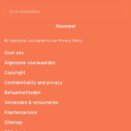
Abonneer
By signing up, you agree to our Privacy Policy.
Over ons
Algemene voorwaarden
Copyright
Confidentiality and privacy
Betaalmethoden
Verzenden & retourneren
Klantenservice
Sitemap