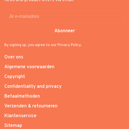
news and product offers via email
Abonneer
By signing up, you agree to our Privacy Policy.
Over ons
Algemene voorwaarden
Copyright
Confidentiality and privacy
Betaalmethoden
Verzenden & retourneren
Klantenservice
Sitemap