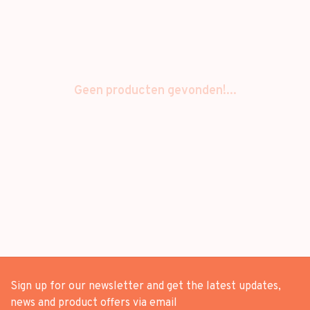
Geen producten gevonden!...
Sign up for our newsletter and get the latest updates,
news and product offers via email