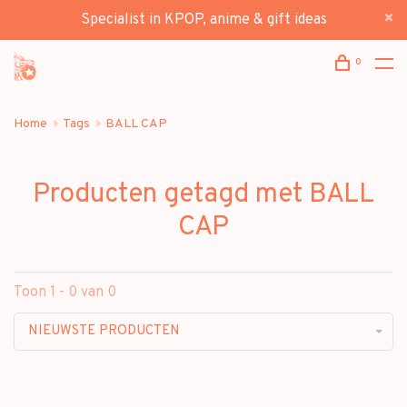
Specialist in KPOP, anime & gift ideas
0
Home
Tags
BALL CAP
Producten getagd met BALL
CAP
Toon 1 - 0 van 0
NIEUWSTE PRODUCTEN