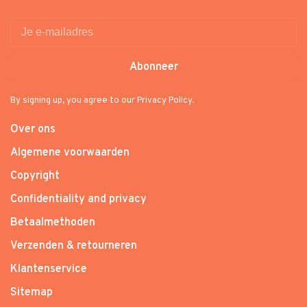
Abonneer
By signing up, you agree to our Privacy Policy.
Over ons
Algemene voorwaarden
Copyright
Confidentiality and privacy
Betaalmethoden
Verzenden & retourneren
Klantenservice
Sitemap