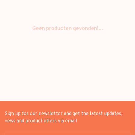
Geen producten gevonden!...
Sign up for our newsletter and get the latest updates,
news and product offers via email