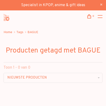
Specialist in KPOP, anime & gift ideas
0
Home
Tags
BAGUE
Producten getagd met BAGUE
Toon 1 - 0 van 0
NIEUWSTE PRODUCTEN