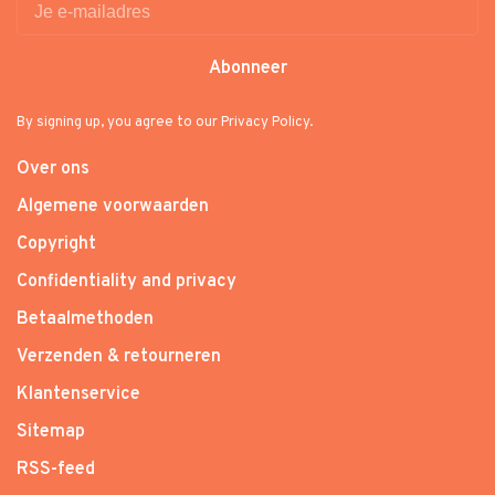
Abonneer
By signing up, you agree to our Privacy Policy.
Over ons
Algemene voorwaarden
Copyright
Confidentiality and privacy
Betaalmethoden
Verzenden & retourneren
Klantenservice
Sitemap
RSS-feed