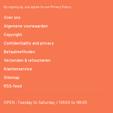
By signing up, you agree to our Privacy Policy.
Over ons
Algemene voorwaarden
Copyright
Confidentiality and privacy
Betaalmethoden
Verzenden & retourneren
Klantenservice
Sitemap
RSS-feed
OPEN : Tuesday to Saturday / 10h00 to 18h30