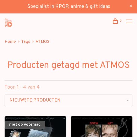
Specialist in KPOP, anime & gift ideas
0
Home
Tags
ATMOS
Producten getagd met ATMOS
Toon 1 - 4 van 4
NIEUWSTE PRODUCTEN
niet op voorraad