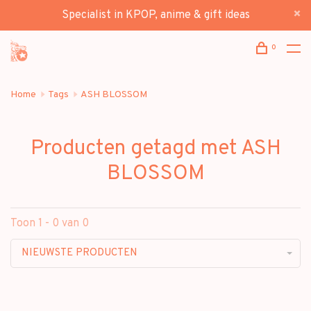
Specialist in KPOP, anime & gift ideas
0
Home
Tags
ASH BLOSSOM
Producten getagd met ASH
BLOSSOM
Toon 1 - 0 van 0
NIEUWSTE PRODUCTEN