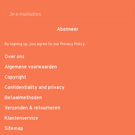
Abonneer
By signing up, you agree to our Privacy Policy.
Over ons
Algemene voorwaarden
Copyright
Confidentiality and privacy
Betaalmethoden
Verzenden & retourneren
Klantenservice
Sitemap