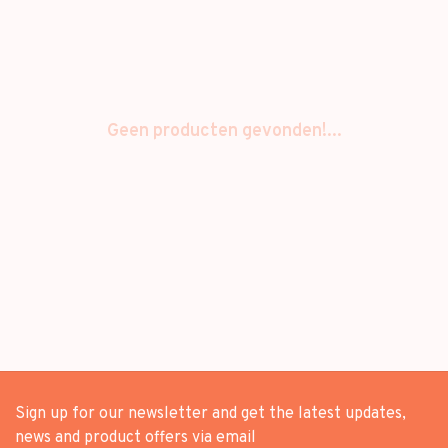
Geen producten gevonden!...
Sign up for our newsletter and get the latest updates,
news and product offers via email