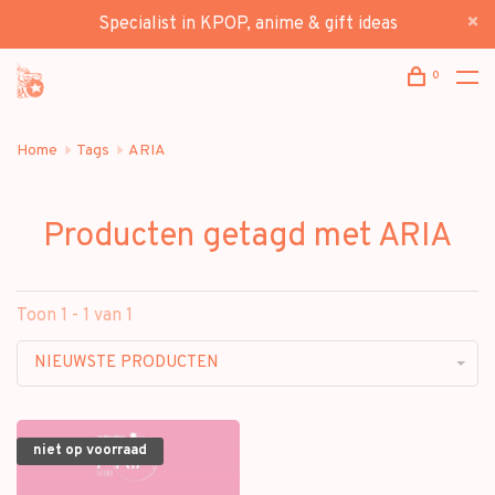
Specialist in KPOP, anime & gift ideas
0
Home
Tags
ARIA
Producten getagd met ARIA
Toon 1 - 1 van 1
NIEUWSTE PRODUCTEN
niet op voorraad