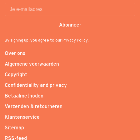
Abonneer
By signing up, you agree to our Privacy Policy.
Over ons
Algemene voorwaarden
Copyright
Confidentiality and privacy
Betaalmethoden
Verzenden & retourneren
Klantenservice
Sitemap
RSS-feed