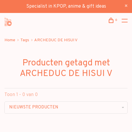
Specialist in KPOP, anime & gift ideas
0
Home
Tags
ARCHEDUC DE HISUI V
Producten getagd met
ARCHEDUC DE HISUI V
Toon 1 - 0 van 0
NIEUWSTE PRODUCTEN