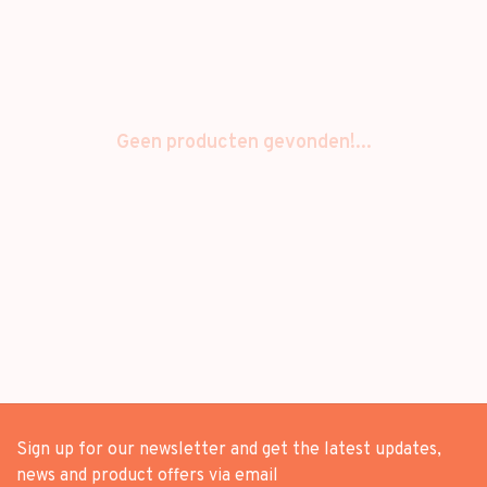
Geen producten gevonden!...
Sign up for our newsletter and get the latest updates,
news and product offers via email