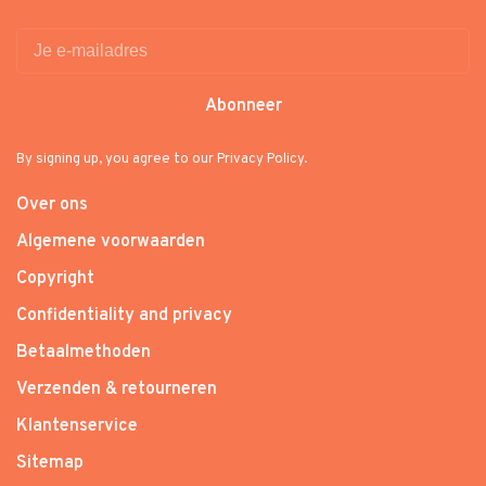
Abonneer
By signing up, you agree to our Privacy Policy.
Over ons
Algemene voorwaarden
Copyright
Confidentiality and privacy
Betaalmethoden
Verzenden & retourneren
Klantenservice
Sitemap