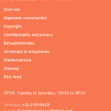
Over ons
Algemene voorwaarden
Copyright
Confidentiality and privacy
Betaalmethoden
Verzenden & retourneren
Klantenservice
Sitemap
RSS-feed
OPEN : Tuesday to Saturday / 10h00 to 18h30
Telefoon:
+32 2 5115625