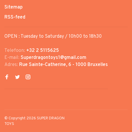
Sitemap
RSS-feed
OPEN : Tuesday to Saturday / 10h00 to 18h30
Telefoon:
+32 2 5115625
E-mail:
Superdragontoys1@gmail.com
Adres:
Rue Sainte-Catherine, 6 - 1000 Bruxelles
© Copyright 2026 SUPER DRAGON
TOYS