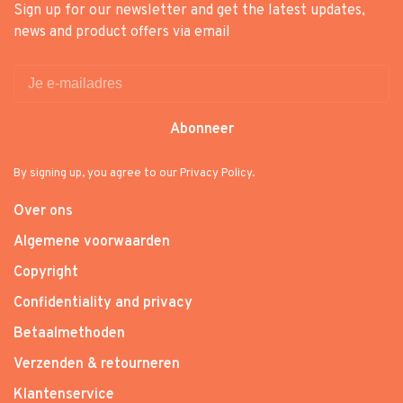
Sign up for our newsletter and get the latest updates,
news and product offers via email
Abonneer
By signing up, you agree to our Privacy Policy.
Over ons
Algemene voorwaarden
Copyright
Confidentiality and privacy
Betaalmethoden
Verzenden & retourneren
Klantenservice