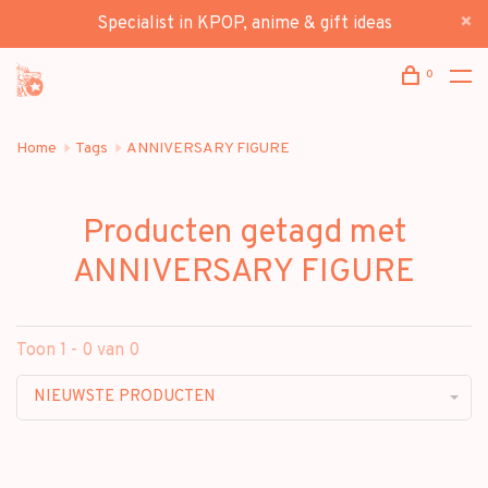
Specialist in KPOP, anime & gift ideas
0
Home
Tags
ANNIVERSARY FIGURE
Producten getagd met
ANNIVERSARY FIGURE
Toon 1 - 0 van 0
NIEUWSTE PRODUCTEN