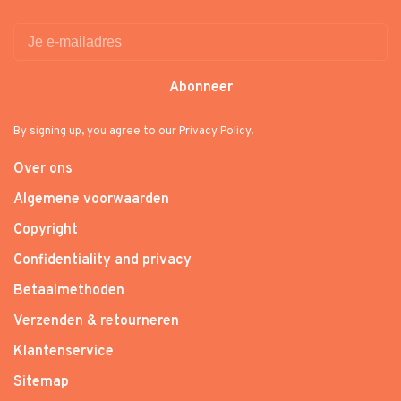
Abonneer
By signing up, you agree to our Privacy Policy.
Over ons
Algemene voorwaarden
Copyright
Confidentiality and privacy
Betaalmethoden
Verzenden & retourneren
Klantenservice
Sitemap