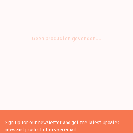
Geen producten gevonden!...
Sign up for our newsletter and get the latest updates,
news and product offers via email