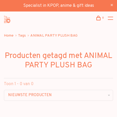
Specialist in KPOP, anime & gift ideas
0
Home
Tags
ANIMAL PARTY PLUSH BAG
Producten getagd met ANIMAL
PARTY PLUSH BAG
Toon 1 - 0 van 0
NIEUWSTE PRODUCTEN