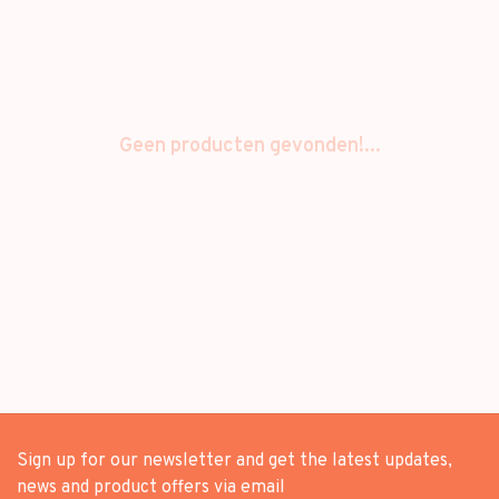
Geen producten gevonden!...
Sign up for our newsletter and get the latest updates,
news and product offers via email