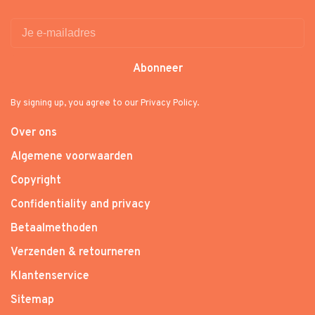
Abonneer
By signing up, you agree to our Privacy Policy.
Over ons
Algemene voorwaarden
Copyright
Confidentiality and privacy
Betaalmethoden
Verzenden & retourneren
Klantenservice
Sitemap