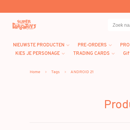
NIEUWSTE PRODUCTEN
PRE-ORDERS
PRO
KIES JE PERSONAGE
TRADING CARDS
Gif
Home
Tags
ANDROID 21
Prod