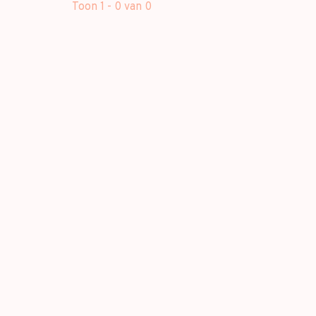
Toon 1 - 0 van 0