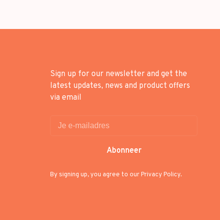
Sign up for our newsletter and get the
latest updates, news and product offers
via email
Abonneer
By signing up, you agree to our Privacy Policy.