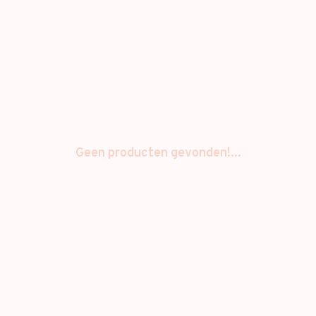
Geen producten gevonden!...